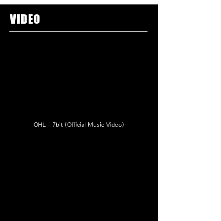
VIDEO
OHL - 7bit (Official Music Video)