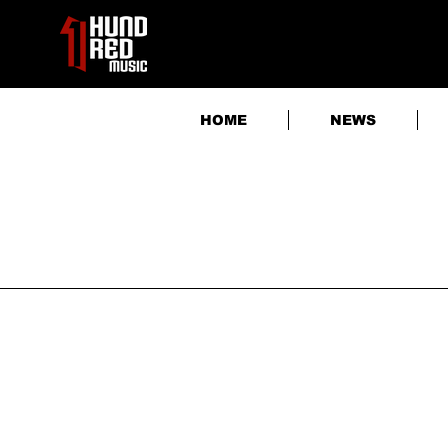
HOME
NEWS