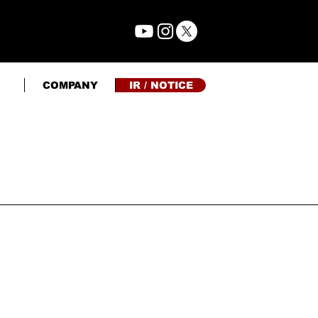
COMPANY
IR / NOTICE